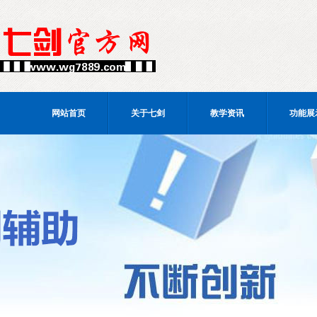
网站首页
关于七剑
教学资讯
功能展