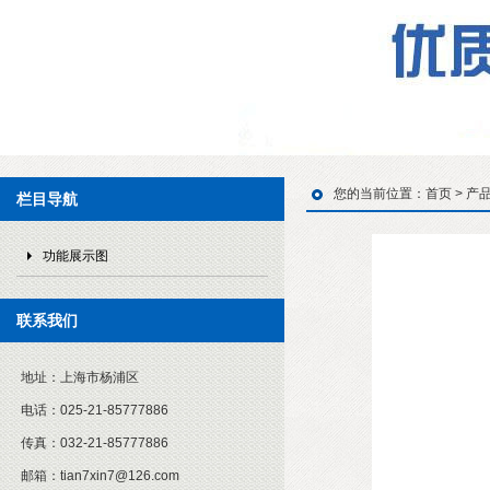
您的当前位置：
首页
>
产
栏目导航
功能展示图
联系我们
地址：
上海市杨浦区
电话：
025-21-85777886
传真：
032-21-85777886
邮箱：
tian7xin7@126.com