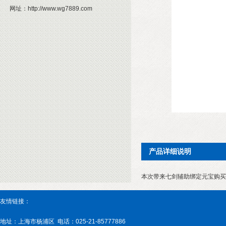
网址：
http://www.wg7889.com
产品详细说明
本次带来七剑辅助绑定元宝购买
友情链接：
地址：上海市杨浦区 电话：025-21-85777886