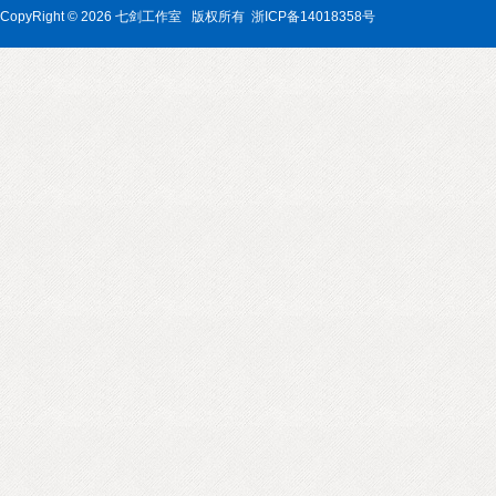
CopyRight © 2026 七剑工作室
版权所有 浙ICP备14018358号