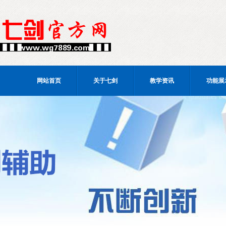
网站首页
关于七剑
教学资讯
功能展