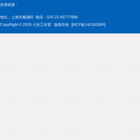
友情链接：
地址：上海市杨浦区 电话：025-21-85777886
CopyRight © 2026 七剑工作室
版权所有 浙ICP备14018358号