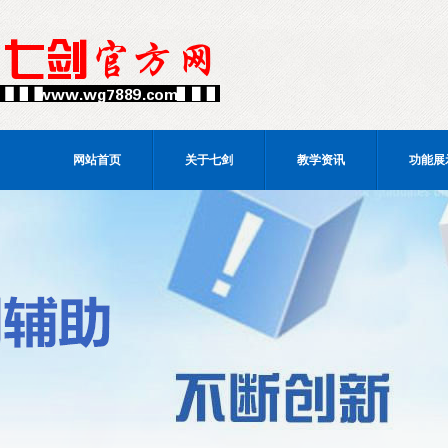
网站首页
关于七剑
教学资讯
功能展