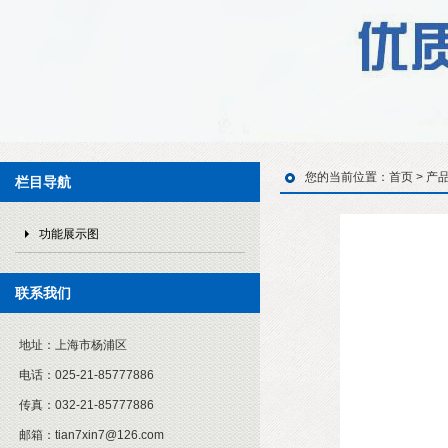
您的当前位置：
首页
>
产
栏目导航
功能展示图
联系我们
地址：
上海市杨浦区
电话：
025-21-85777886
传真：
032-21-85777886
邮箱：
tian7xin7@126.com