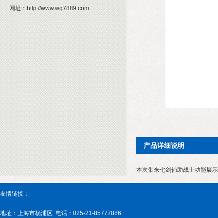
网址：
http://www.wg7889.com
产品详细说明
本次带来七剑辅助战士功能展示
友情链接：
地址：上海市杨浦区 电话：025-21-85777886