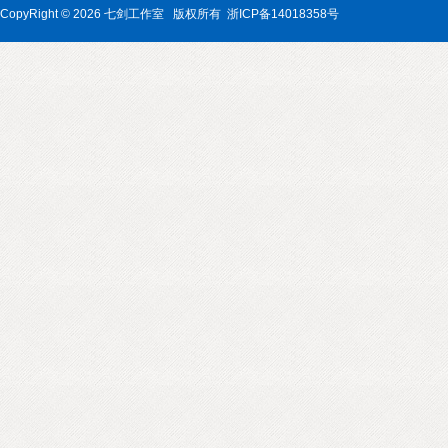
CopyRight © 2026 七剑工作室
版权所有 浙ICP备14018358号